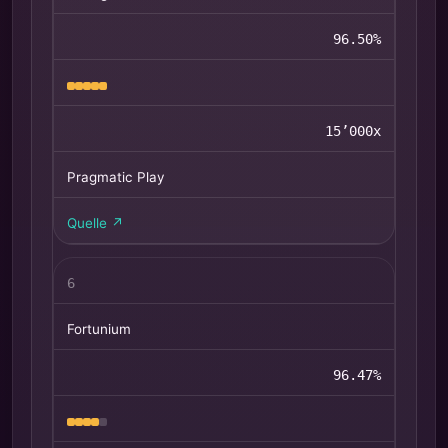
96.50%
5/5
15’000x
Pragmatic Play
Quelle ↗
6
Fortunium
96.47%
4/5