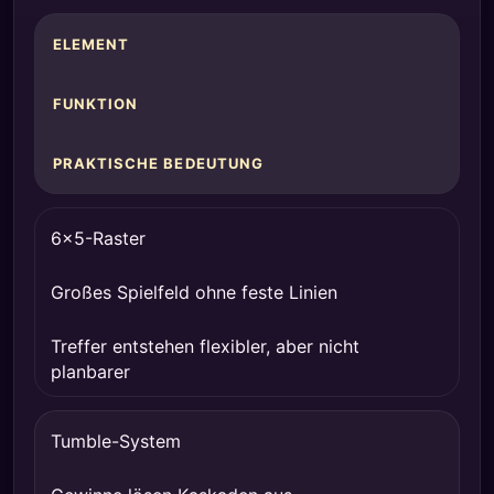
ELEMENT
FUNKTION
PRAKTISCHE BEDEUTUNG
6x5-Raster
Großes Spielfeld ohne feste Linien
Treffer entstehen flexibler, aber nicht
planbarer
Tumble-System