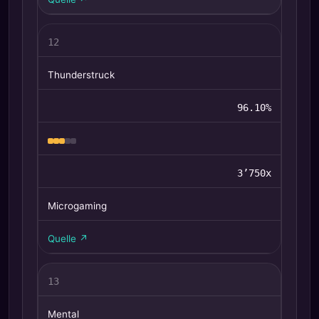
12
Thunderstruck
96.10%
3/5
3’750x
Microgaming
Quelle ↗
13
Mental