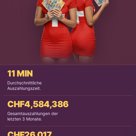
11 MIN
Durchschnittliche
Auszahlungszeit.
CHF4,584,386
Gesamtauszahlungen der
letzten 3 Monate.
CHF26,017