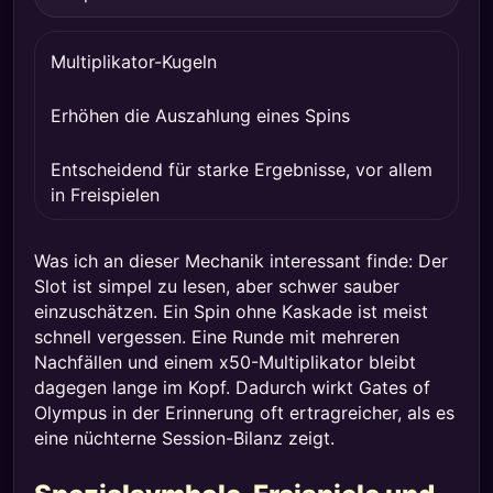
Multiplikator-Kugeln
Erhöhen die Auszahlung eines Spins
Entscheidend für starke Ergebnisse, vor allem
in Freispielen
Was ich an dieser Mechanik interessant finde: Der
Slot ist simpel zu lesen, aber schwer sauber
einzuschätzen. Ein Spin ohne Kaskade ist meist
schnell vergessen. Eine Runde mit mehreren
Nachfällen und einem x50-Multiplikator bleibt
dagegen lange im Kopf. Dadurch wirkt Gates of
Olympus in der Erinnerung oft ertragreicher, als es
eine nüchterne Session-Bilanz zeigt.