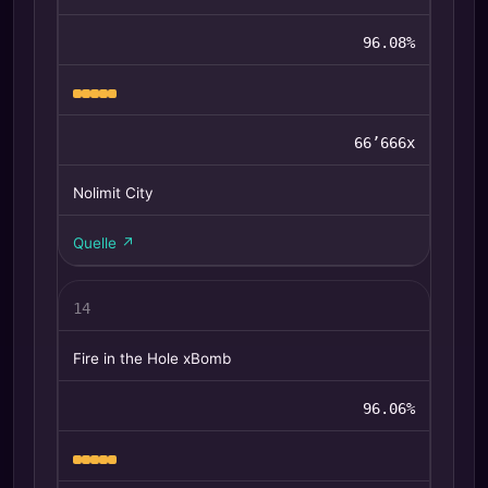
96.08%
5/5
66’666x
Nolimit City
Quelle ↗
14
Fire in the Hole xBomb
96.06%
5/5