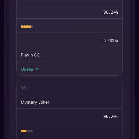
96.24%
4/5
5’000x
Play'n GO
Quelle ↗
10
Mystery Joker
96.20%
2/5