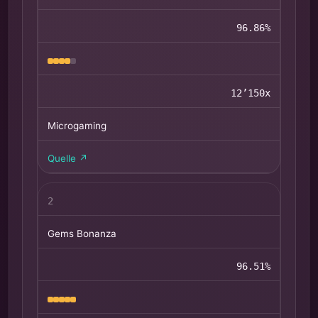
96.86%
4/5
12’150x
Microgaming
Quelle ↗
2
Gems Bonanza
96.51%
5/5