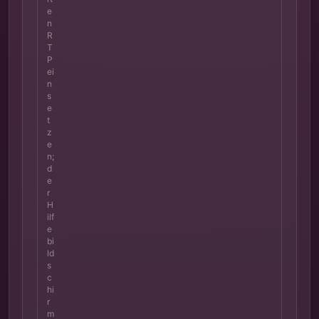
e
n
R
T
P
ei
n
s
e
t
z
e
n;
d
e
r
H
ilf
e
bi
ld
s
c
hi
r
m